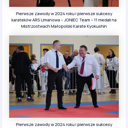
Pierwsze zawody w 2024 roku i pierwsze sukcesy
karateków ARS Limanowa – JONIEC Team – 11 medali na
Mistrzostwach Małopolski Karate Kyokushin
Pierwsze zawody w 2024 roku i pierwsze sukcesy