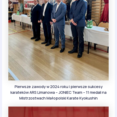
Pierwsze zawody w 2024 roku i pierwsze sukcesy
karateków ARS Limanowa – JONIEC Team – 11 medali na
Mistrzostwach Małopolski Karate Kyokushin