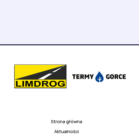
Strona główna
Aktualności