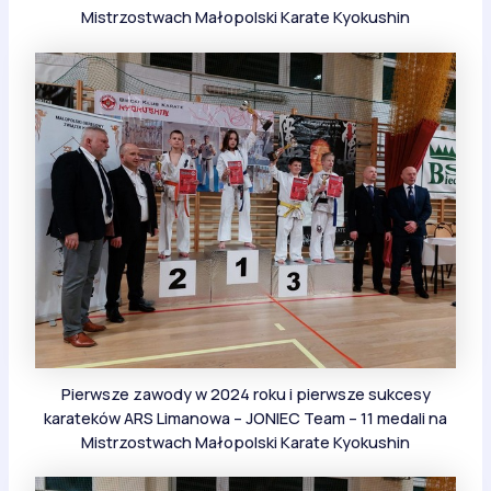
Mistrzostwach Małopolski Karate Kyokushin
Pierwsze zawody w 2024 roku i pierwsze sukcesy
karateków ARS Limanowa – JONIEC Team – 11 medali na
Mistrzostwach Małopolski Karate Kyokushin