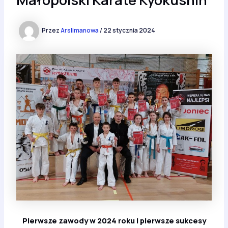
Przez
Arslimanowa
/
22 stycznia 2024
Pierwsze zawody w 2024 roku i pierwsze sukcesy