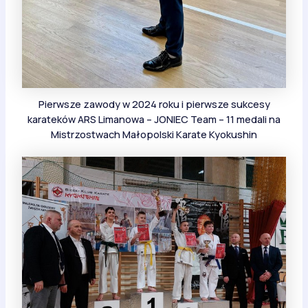
Pierwsze zawody w 2024 roku i pierwsze sukcesy
karateków ARS Limanowa – JONIEC Team – 11 medali na
Mistrzostwach Małopolski Karate Kyokushin