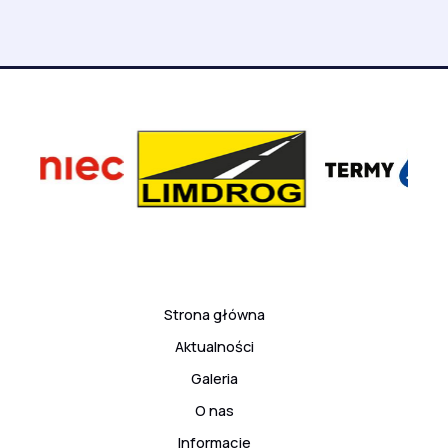
Strona główna
Aktualności
Galeria
O nas
Informacje