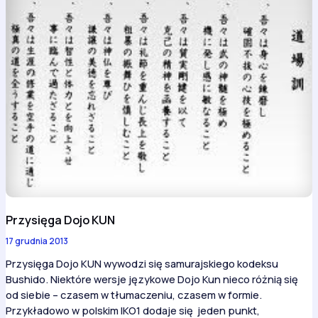
Przysięga Dojo KUN
17 grudnia 2013
Przysięga Dojo KUN wywodzi się samurajskiego kodeksu
Bushido. Niektóre wersje językowe Dojo Kun nieco różnią się
od siebie – czasem w tłumaczeniu, czasem w formie.
Przykładowo w polskim IKO1 dodaje się jeden punkt,