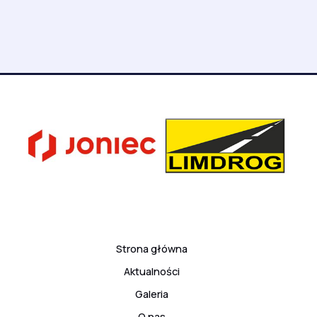
Strona główna
Aktualności
Galeria
O nas