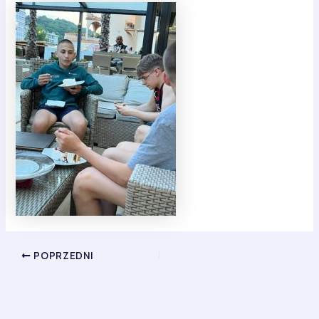
POPRZEDNI