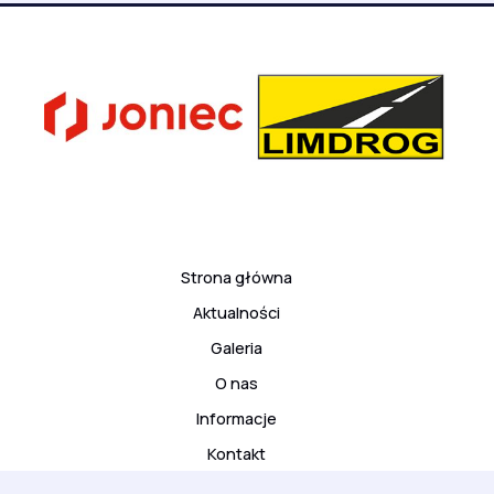
Strona główna
Aktualności
Galeria
O nas
Informacje
Kontakt