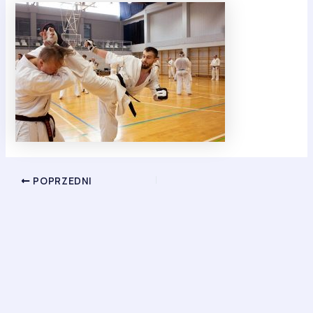
POPRZEDNI