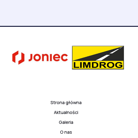
Strona główna
Aktualności
Galeria
O nas