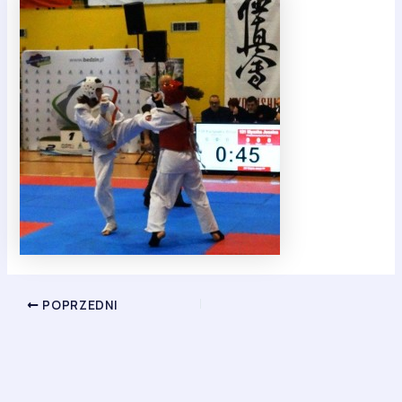
POPRZEDNI