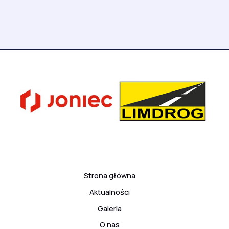
Strona główna
Aktualności
Galeria
O nas