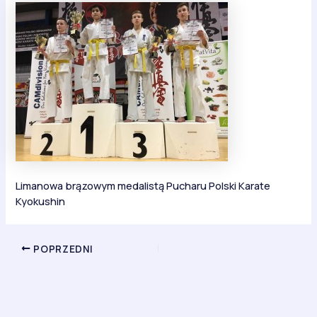
Limanowa brązowym medalistą Pucharu Polski Karate
Kyokushin
POPRZEDNI