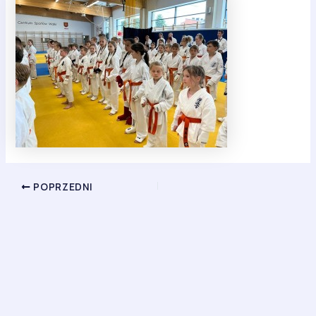
POPRZEDNI