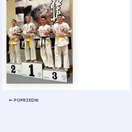
POPRZEDNI