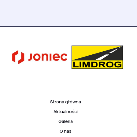
Strona główna
Aktualności
Galeria
O nas