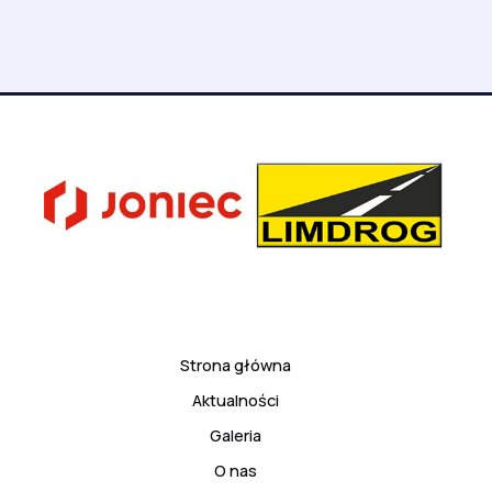
Strona główna
Aktualności
Galeria
O nas