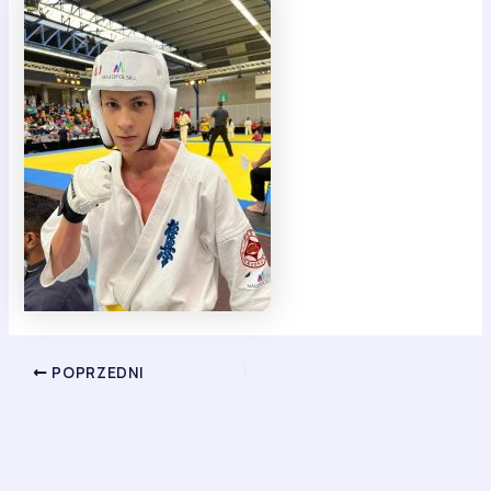
POPRZEDNI