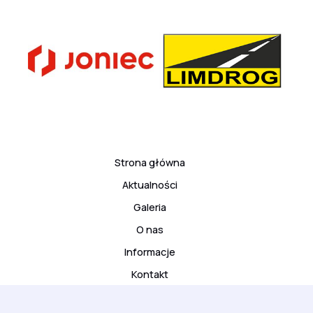
Strona główna
Aktualności
Galeria
O nas
Informacje
Kontakt