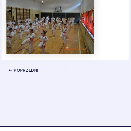
POPRZEDNI