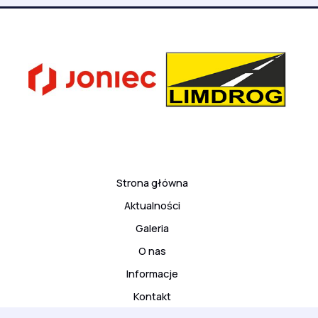
Strona główna
Aktualności
Galeria
O nas
Informacje
Kontakt