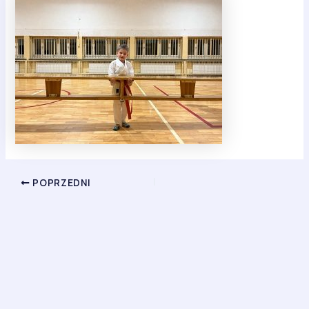
POPRZEDNI