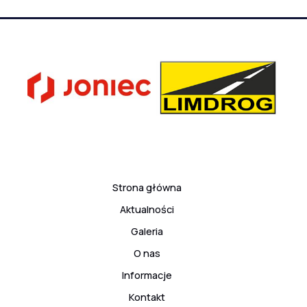
Strona główna
Aktualności
Galeria
O nas
Informacje
Kontakt