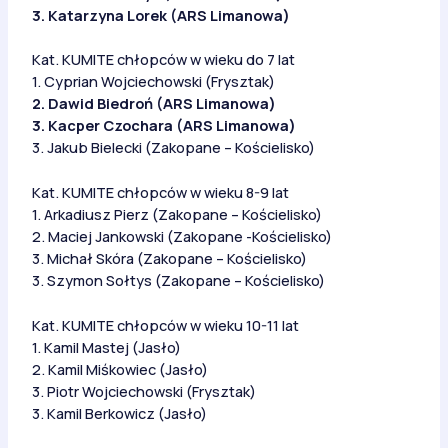
3. Katarzyna Lorek (ARS Limanowa)
Kat. KUMITE chłopców w wieku do 7 lat
1. Cyprian Wojciechowski (Frysztak)
2. Dawid Biedroń (ARS Limanowa)
3. Kacper Czochara (ARS Limanowa)
3. Jakub Bielecki (Zakopane – Kościelisko)
Kat. KUMITE chłopców w wieku 8-9 lat
1. Arkadiusz Pierz (Zakopane – Kościelisko)
2. Maciej Jankowski (Zakopane -Kościelisko)
3. Michał Skóra (Zakopane – Kościelisko)
3. Szymon Sołtys (Zakopane – Kościelisko)
Kat. KUMITE chłopców w wieku 10-11 lat
1. Kamil Mastej (Jasło)
2. Kamil Miśkowiec (Jasło)
3. Piotr Wojciechowski (Frysztak)
3. Kamil Berkowicz (Jasło)