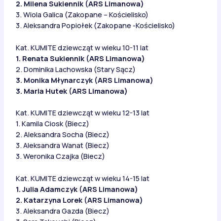
2. Milena Sukiennik (ARS Limanowa)
3. Wiola Galica (Zakopane – Kościelisko)
3. Aleksandra Popiołek (Zakopane -Kościelisko)
Kat. KUMITE dziewcząt w wieku 10-11 lat
1. Renata Sukiennik (ARS Limanowa)
2. Dominika Lachowska (Stary Sącz)
3. Monika Młynarczyk (ARS Limanowa)
3. Maria Hutek (ARS Limanowa)
Kat. KUMITE dziewcząt w wieku 12-13 lat
1. Kamila Ciosk (Biecz)
2. Aleksandra Socha (Biecz)
3. Aleksandra Wanat (Biecz)
3. Weronika Czajka (Biecz)
Kat. KUMITE dziewcząt w wieku 14-15 lat
1. Julia Adamczyk (ARS Limanowa)
2. Katarzyna Lorek (ARS Limanowa)
3. Aleksandra Gazda (Biecz)