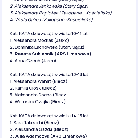
2. Aleksandra Jankowska (Stary Sącz)
3. Aleksandra Popiołek (Zakopane – Kościelisko)
4. Wiola Galica (Zakopane -Kościelisko)
Kat. KATA dziewcząt w wieku 10-11 lat
1. Aleksandra Modras (Jasło)
2. Dominika Lachowska (Stary Sącz)
3. Renata Sukiennik (ARS Limanowa)
4. Anna Czech (Jasło)
Kat. KATA dziewcząt w wieku 12-13 lat
1. Aleksandra Wanat (Biecz)
2. Kamila Ciosk (Biecz)
3. Aleksandra Socha (Biecz)
4. Weronika Czajka (Biecz)
Kat. KATA dziewcząt w wieku 14-15 lat
1. Sara Takeuchi (Biecz)
2. Aleksandra Gazda (Biecz)
3. Julia Adamczyk (ARS Limanowa)