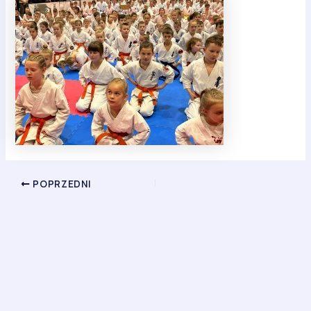
POPRZEDNI