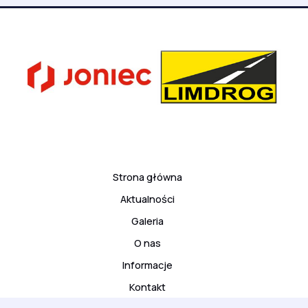
Strona główna
Aktualności
Galeria
O nas
Informacje
Kontakt