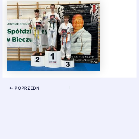
POPRZEDNI