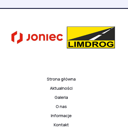
Strona główna
Aktualności
Galeria
O nas
Informacje
Kontakt