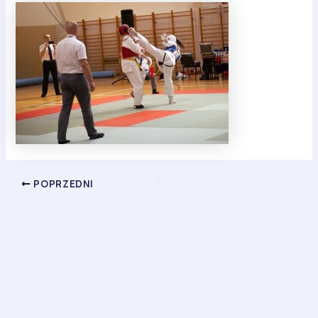
POPRZEDNI