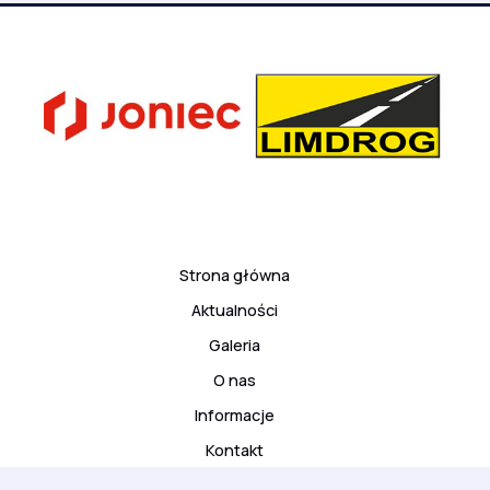
Strona główna
Aktualności
Galeria
O nas
Informacje
Kontakt