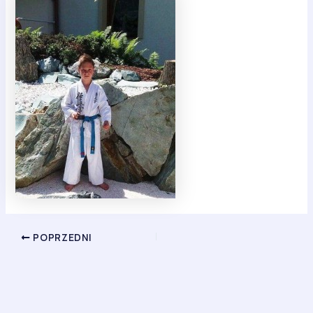
POPRZEDNI