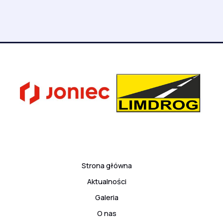
Strona główna
Aktualności
Galeria
O nas