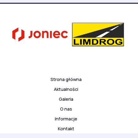
Strona główna
Aktualności
Galeria
O nas
Informacje
Kontakt