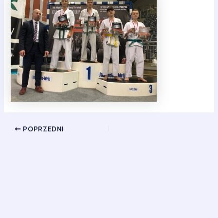
POPRZEDNI