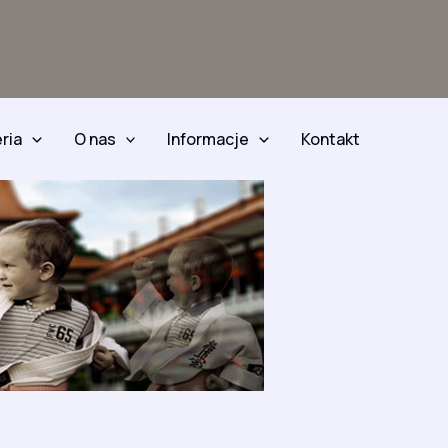
ria
O nas
Informacje
Kontakt