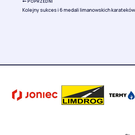
POPRZEDNI