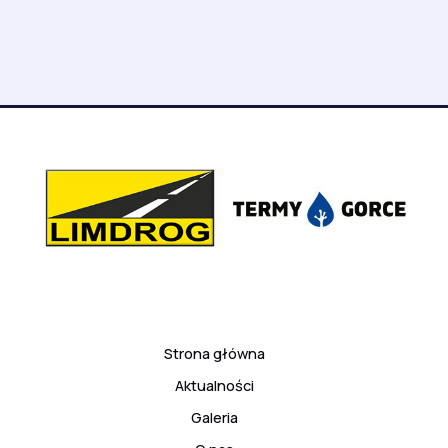
Strona główna
Aktualności
Galeria