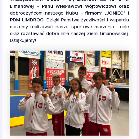
Limanowej – Panu Wiesławowi Wójtowiczowi oraz
dobroczyńcom naszego klubu –
firmom: „JONIEC” i
PDM LIMDROG.
Dzięki Państwa życzliwości i wsparciu
możemy realizować nasze sportowe marzenia i cele
oraz rozsławiać dobre imię naszej Ziemi Limanowskiej.
Dziękujemy!