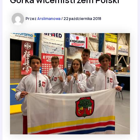
Przez
Arslimanowa
/
22 października 2018