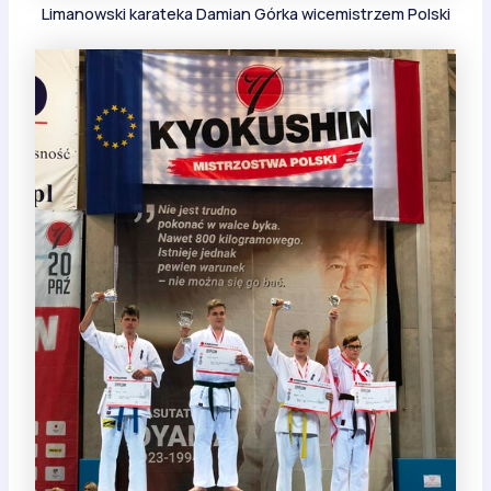
Limanowski karateka Damian Górka wicemistrzem Polski