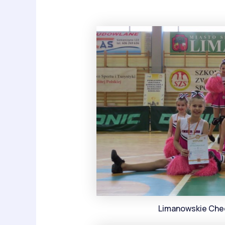
Limanowskie Chee