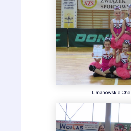
Limanowskie Chee