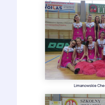
Limanowskie Chee