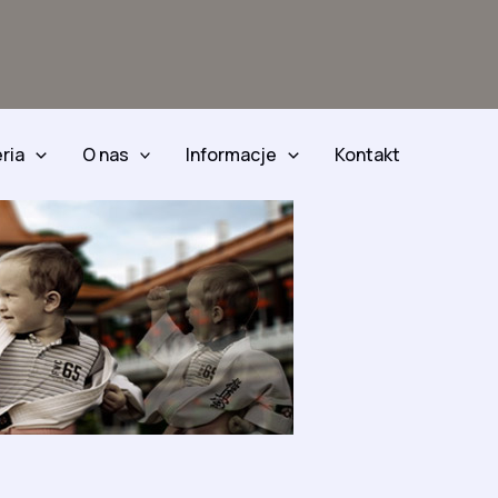
ria
O nas
Informacje
Kontakt