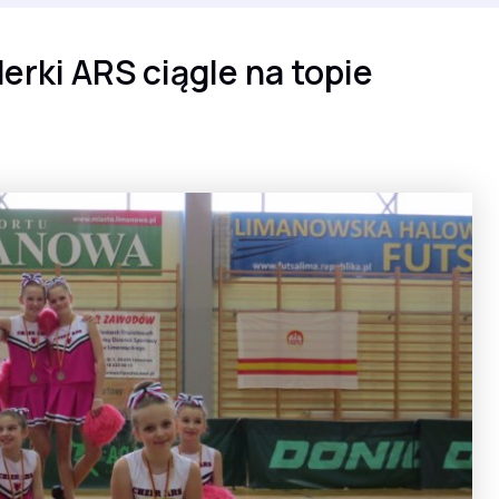
rki ARS ciągle na topie