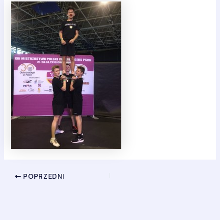
POPRZEDNI