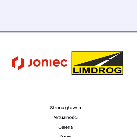
Strona główna
Aktualności
Galeria
O nas