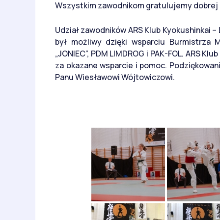
Wszystkim zawodnikom gratulujemy dobrej 
Udział zawodników ARS Klub Kyokushinkai –
był możliwy dzięki wsparciu Burmistrza
„JONIEC”, PDM LIMDROG i PAK-FOL. ARS Klub
za okazane wsparcie i pomoc. Podziękowani
Panu Wiesławowi Wójtowiczowi.