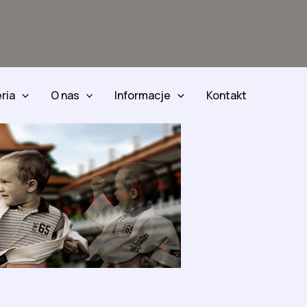
ria
O nas
Informacje
Kontakt