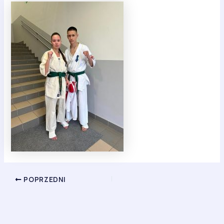
POPRZEDNI