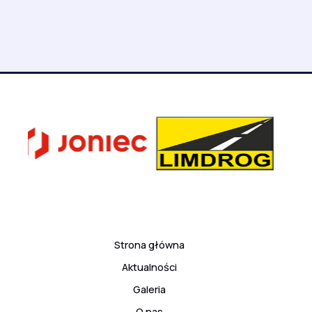
Strona główna
Aktualności
Galeria
O nas