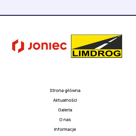
Strona główna
Aktualności
Galeria
O nas
Informacje