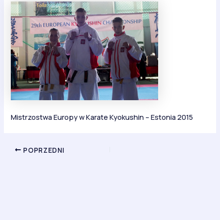
Mistrzostwa Europy w Karate Kyokushin – Estonia 2015
POPRZEDNI