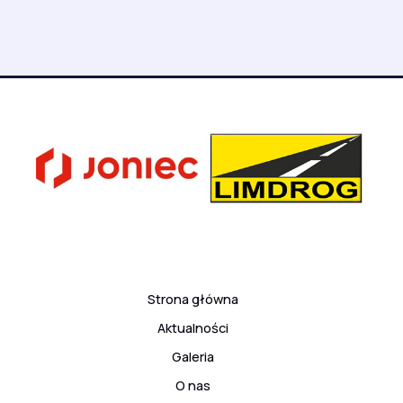
Strona główna
Aktualności
Galeria
O nas