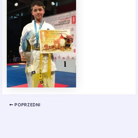
POPRZEDNI