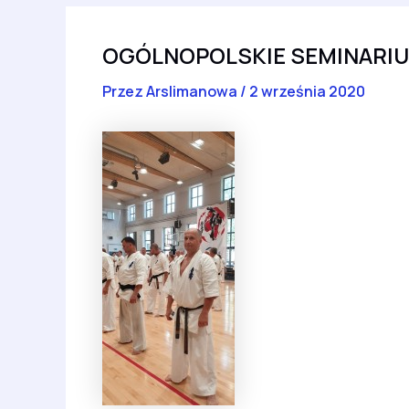
OGÓLNOPOLSKIE SEMINARIU
Przez
Arslimanowa
/
2 września 2020