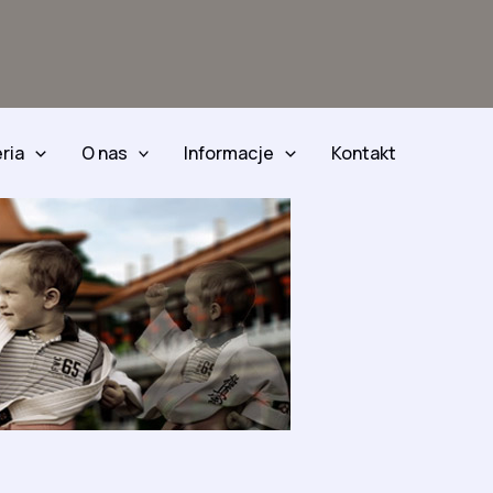
ria
O nas
Informacje
Kontakt