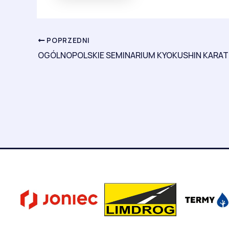
POPRZEDNI