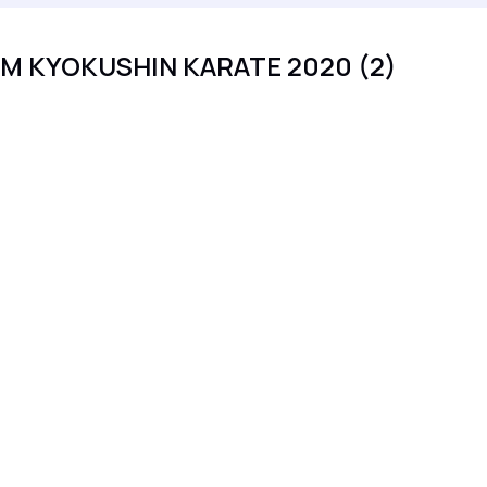
M KYOKUSHIN KARATE 2020 (2)