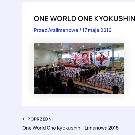
ONE WORLD ONE KYOKUSHI
Przez
Arslimanowa
/
17 maja 2016
POPRZEDNI
One World One Kyokushin – Limanowa 2016