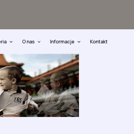
ria
O nas
Informacje
Kontakt