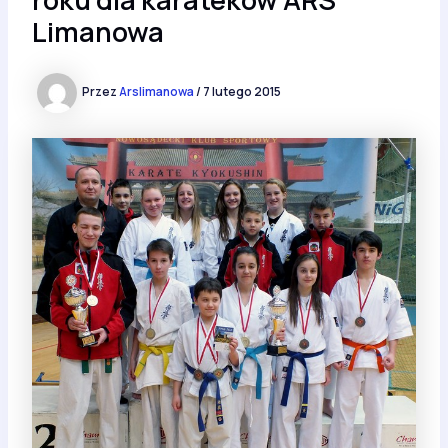
Limanowa
Przez
Arslimanowa
/
7 lutego 2015