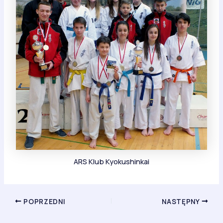
ARS Klub Kyokushinkai
POPRZEDNI
NASTĘPNY