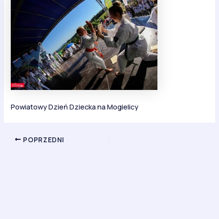
Powiatowy Dzień Dziecka na Mogielicy
POPRZEDNI