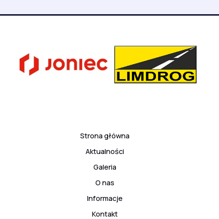
Strona główna
Aktualności
Galeria
O nas
Informacje
Kontakt