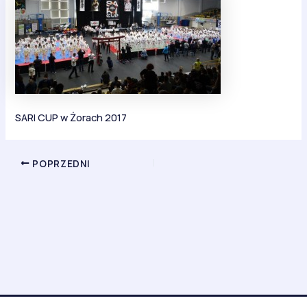
SARI CUP w Żorach 2017
POPRZEDNI