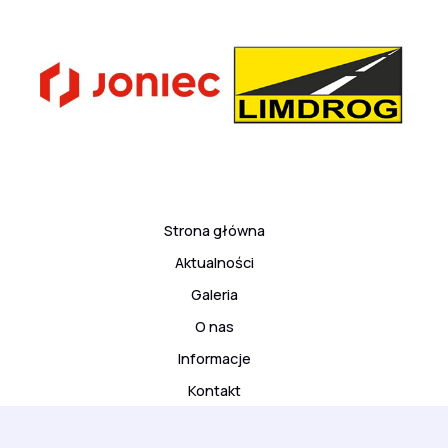
Strona główna
Aktualności
Galeria
O nas
Informacje
Kontakt