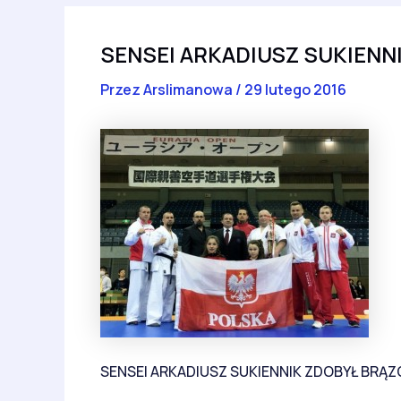
SENSEI ARKADIUSZ SUKIENN
Przez
Arslimanowa
/
29 lutego 2016
SENSEI ARKADIUSZ SUKIENNIK ZDOBYŁ BRĄ