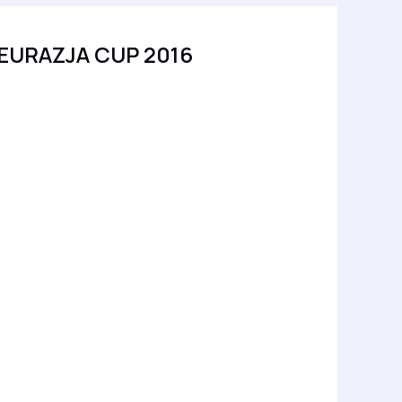
EURAZJA CUP 2016