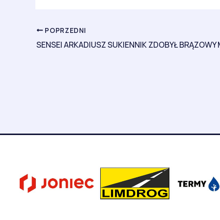
POPRZEDNI