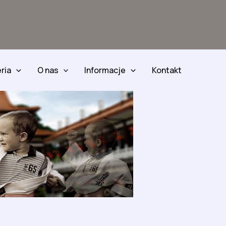
ria
O nas
Informacje
Kontakt