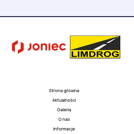
Strona główna
Aktualności
Galeria
O nas
Informacje