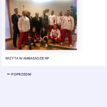
WIZYTA W AMBASADZIE RP
POPRZEDNI