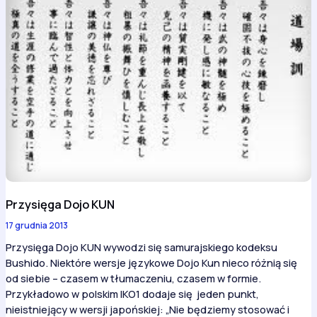
Przysięga Dojo KUN
17 grudnia 2013
Przysięga Dojo KUN wywodzi się samurajskiego kodeksu
Bushido. Niektóre wersje językowe Dojo Kun nieco różnią się
od siebie – czasem w tłumaczeniu, czasem w formie.
Przykładowo w polskim IKO1 dodaje się jeden punkt,
nieistniejący w wersji japońskiej: „Nie będziemy stosować i