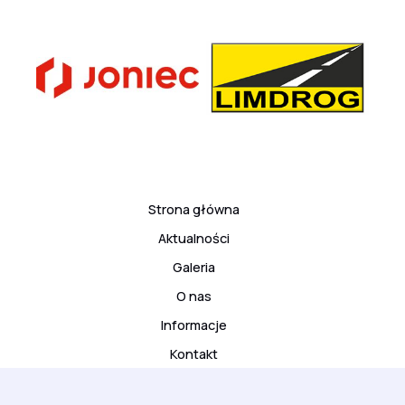
Strona główna
Aktualności
Galeria
O nas
Informacje
Kontakt