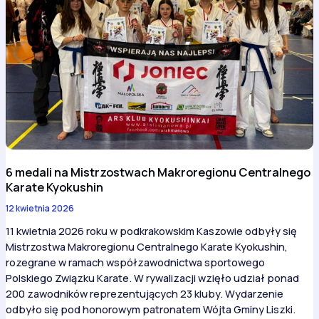
6 medali na Mistrzostwach Makroregionu Centralnego
Karate Kyokushin
12 kwietnia 2026
11 kwietnia 2026 roku w podkrakowskim Kaszowie odbyły się
Mistrzostwa Makroregionu Centralnego Karate Kyokushin,
rozegrane w ramach współzawodnictwa sportowego
Polskiego Związku Karate. W rywalizacji wzięło udział ponad
200 zawodników reprezentujących 23 kluby. Wydarzenie
odbyło się pod honorowym patronatem Wójta Gminy Liszki.