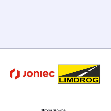
Strona główna