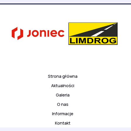
Strona główna
Aktualności
Galeria
O nas
Informacje
Kontakt