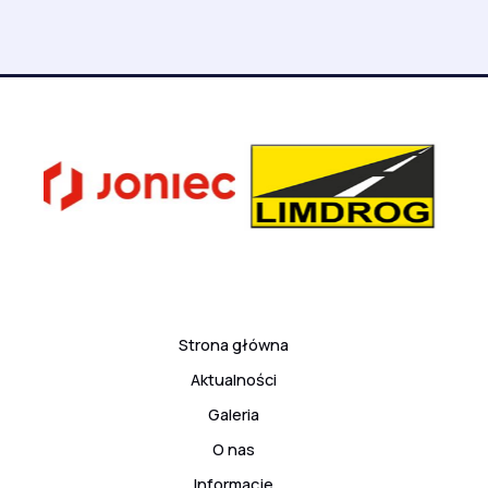
Strona główna
Aktualności
Galeria
O nas
Informacje