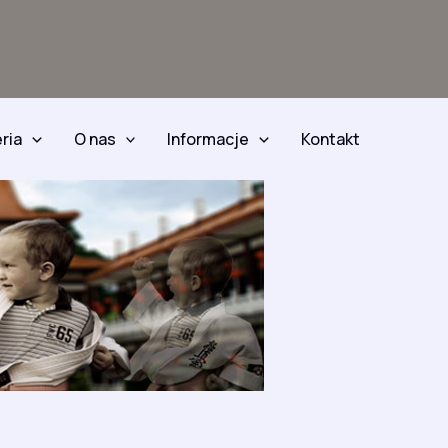
ria
O nas
Informacje
Kontakt