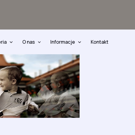
ria
O nas
Informacje
Kontakt