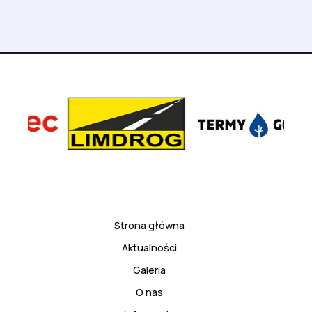
Strona główna
Aktualności
Galeria
O nas