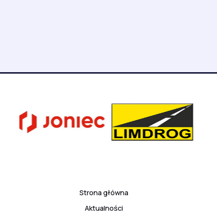
Strona główna
Aktualności