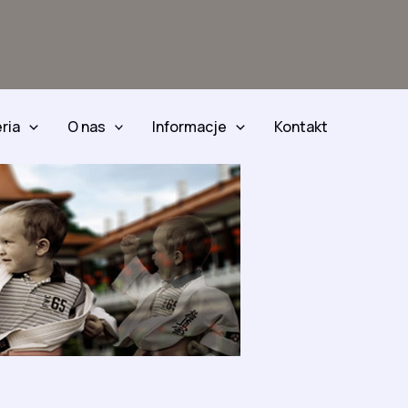
ria
O nas
Informacje
Kontakt