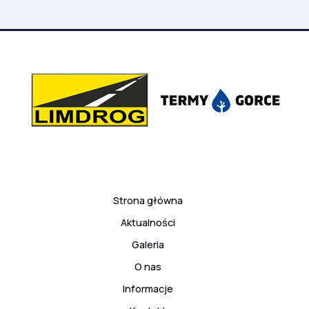
Strona główna
Aktualności
Galeria
O nas
Informacje