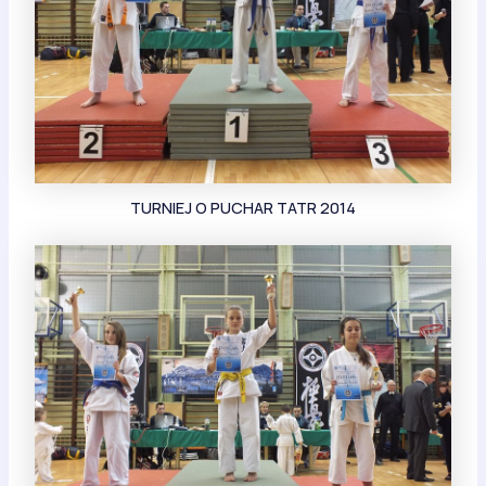
TURNIEJ O PUCHAR TATR 2014