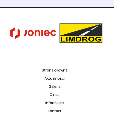
Strona główna
Aktualności
Galeria
O nas
Informacje
Kontakt