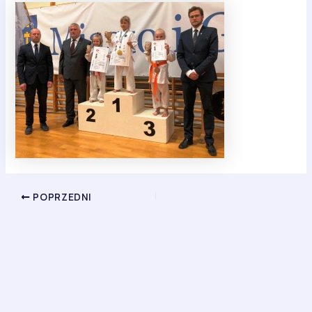
POPRZEDNI