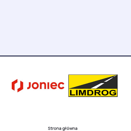
Strona główna