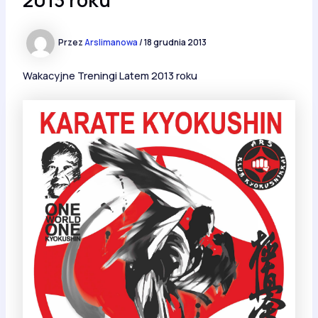
Przez
Arslimanowa
/
18 grudnia 2013
Wakacyjne Treningi Latem 2013 roku