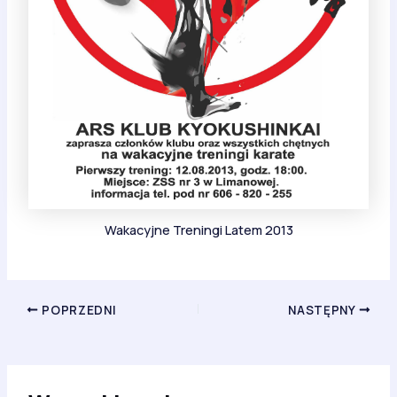
Wakacyjne Treningi Latem 2013
POPRZEDNI
NASTĘPNY