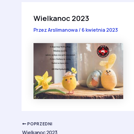
Wielkanoc 2023
Przez
Arslimanowa
/
6 kwietnia 2023
POPRZEDNI
Wielkanoc 2023