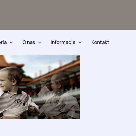
ria
O nas
Informacje
Kontakt