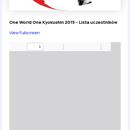
One World One Kyokushin 2015 – Lista uczestników
View Fullscreen