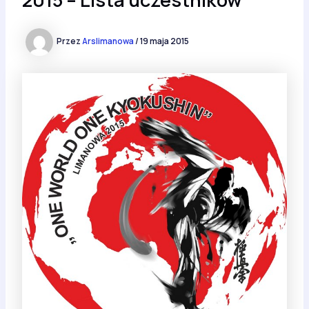
Przez
Arslimanowa
/
19 maja 2015