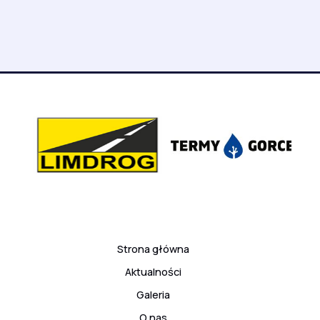
Strona główna
Aktualności
Galeria
O nas