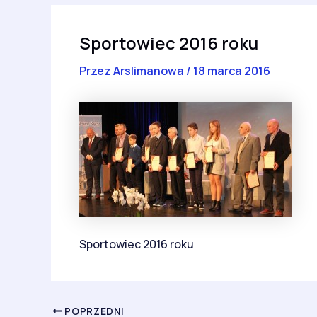
Sportowiec 2016 roku
Przez
Arslimanowa
/
18 marca 2016
Sportowiec 2016 roku
POPRZEDNI