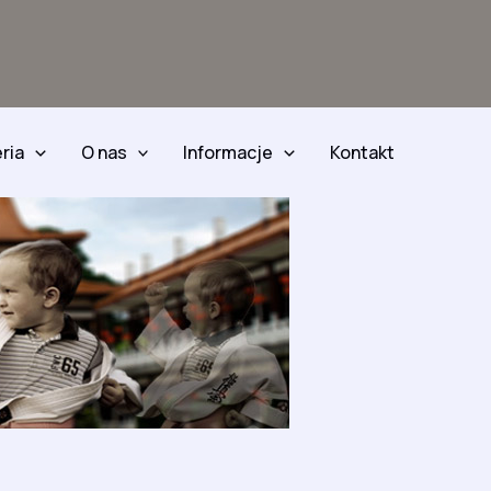
ria
O nas
Informacje
Kontakt